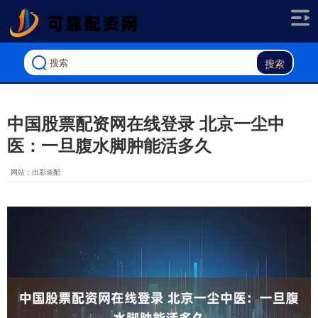
搜索
中国股票配资网在线登录 北京一尘中
医：一旦腹水脚肿能活多久
网站：出彩速配