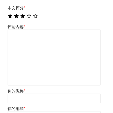
本文评分
*
评论内容
*
你的昵称
*
你的邮箱
*