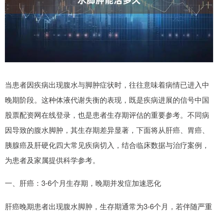
当患者因疾病出现腹水与脚肿症状时，往往意味着病情已进入中
晚期阶段。这种体液代谢失衡的表现，既是疾病进展的信号中国
股票配资网在线登录，也是患者生存期评估的重要参考。不同病
因导致的腹水脚肿，其生存期差异显著，下面将从肝癌、胃癌、
胰腺癌及肝硬化四大常见疾病切入，结合临床数据与治疗案例，
为患者及家属提供科学参考。
一、肝癌：3-6个月生存期，晚期并发症加速恶化
肝癌晚期患者出现腹水脚肿，生存期通常为3-6个月，若伴随严重