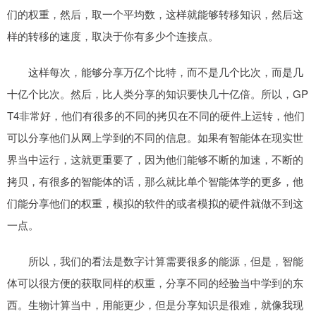
们的权重，然后，取一个平均数，这样就能够转移知识，然后这
样的转移的速度，取决于你有多少个连接点。
这样每次，能够分享万亿个比特，而不是几个比次，而是几
十亿个比次。然后，比人类分享的知识要快几十亿倍。所以，GP
T4非常好，他们有很多的不同的拷贝在不同的硬件上运转，他们
可以分享他们从网上学到的不同的信息。如果有智能体在现实世
界当中运行，这就更重要了，因为他们能够不断的加速，不断的
拷贝，有很多的智能体的话，那么就比单个智能体学的更多，他
们能分享他们的权重，模拟的软件的或者模拟的硬件就做不到这
一点。
所以，我们的看法是数字计算需要很多的能源，但是，智能
体可以很方便的获取同样的权重，分享不同的经验当中学到的东
西。生物计算当中，用能更少，但是分享知识是很难，就像我现