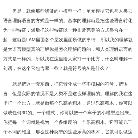
但是，就像那些我做的小模型一样，单元模型它也与人类去
语言理解语言的方式是一样的。基本的理解就是把这些语言转化
为一些特征，然后把这些特征以一种非常完美的方式整合在一
起，这就是LAM里面各个层次里面所做的事情，所以我的理解就
是大语言模型真的理解你是怎么理解问题的，和人类理解语言的
方式是一样的。所以我在这里给大家打一个比方，什么叫理解一
句话，在这个它包含哪一些？就是符号的AI是什么？
就是把这一套东西，把它转化成一些不模糊的符号，把语
言，但是实际的情况不是人类不是这么样理解的。理解的我在这
里打一个比方，就是做那个乐高的积木，通过乐高积木，你可以
做成任何3D的。一个模式，你可以把一个车子的小模型造出来。
你把每一个词就是视为一个多维度的一个乐高积木。它可能几千
个不同的维度，那么这种类型的这些乐高的积木，它就可以做这