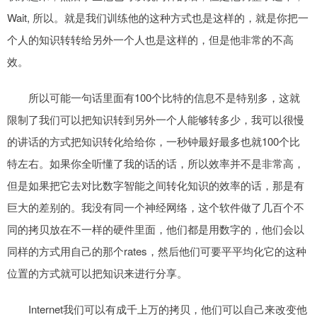
Wait, 所以。就是我们训练他的这种方式也是这样的，就是你把一
个人的知识转转给另外一个人也是这样的，但是他非常的不高
效。
所以可能一句话里面有100个比特的信息不是特别多，这就
限制了我们可以把知识转到另外一个人能够转多少，我可以很慢
的讲话的方式把知识转化给给你，一秒钟最好最多也就100个比
特左右。如果你全听懂了我的话的话，所以效率并不是非常高，
但是如果把它去对比数字智能之间转化知识的效率的话，那是有
巨大的差别的。我没有同一个神经网络，这个软件做了几百个不
同的拷贝放在不一样的硬件里面，他们都是用数字的，他们会以
同样的方式用自己的那个rates，然后他们可要平平均化它的这种
位置的方式就可以把知识来进行分享。
Internet我们可以有成千上万的拷贝，他们可以自己来改变他