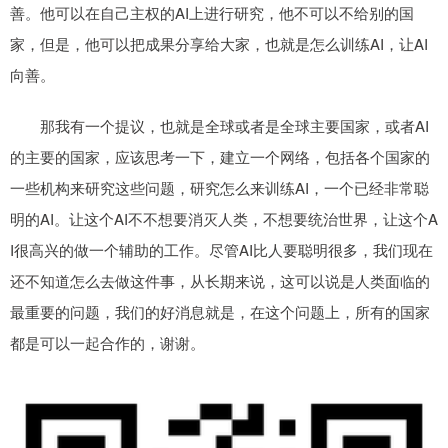
善。他可以在自己主权的AI上进行研究，他不可以不给别的国
家，但是，他可以把成果分享给大家，也就是怎么训练AI，让AI
向善。
那我有一个提议，也就是全球或者是全球主要国家，或者AI
的主要的国家，应该思考一下，建立一个网络，包括各个国家的
一些机构来研究这些问题，研究怎么来训练AI，一个已经非常聪
明的AI。让这个AI不不想要消灭人类，不想要统治世界，让这个A
I很高兴的做一个辅助的工作。尽管AI比人要聪明很多，我们现在
还不知道怎么去做这件事，从长期来说，这可以说是人类面临的
最重要的问题，我们的好消息就是，在这个问题上，所有的国家
都是可以一起合作的，谢谢。