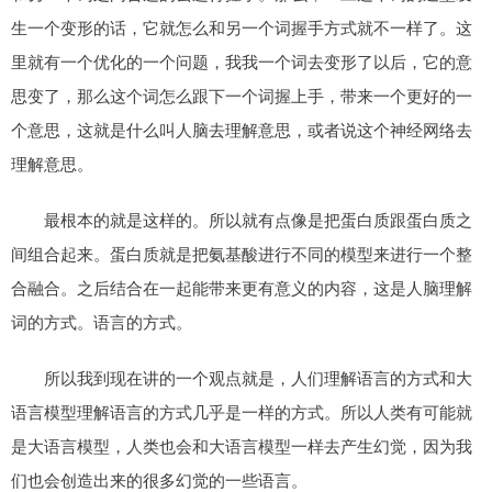
生一个变形的话，它就怎么和另一个词握手方式就不一样了。这
里就有一个优化的一个问题，我我一个词去变形了以后，它的意
思变了，那么这个词怎么跟下一个词握上手，带来一个更好的一
个意思，这就是什么叫人脑去理解意思，或者说这个神经网络去
理解意思。
最根本的就是这样的。所以就有点像是把蛋白质跟蛋白质之
间组合起来。蛋白质就是把氨基酸进行不同的模型来进行一个整
合融合。之后结合在一起能带来更有意义的内容，这是人脑理解
词的方式。语言的方式。
所以我到现在讲的一个观点就是，人们理解语言的方式和大
语言模型理解语言的方式几乎是一样的方式。所以人类有可能就
是大语言模型，人类也会和大语言模型一样去产生幻觉，因为我
们也会创造出来的很多幻觉的一些语言。