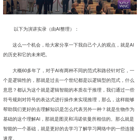
以下为演讲实录（由AI整理）：
这么一个机会，给大家分享一下我自己个人的观点，就是AI
的历史和它的未来吧。
大概60多年了，对于AI有两种不同的范式和路径针对它，一
个是逻辑性的，那就是过去一个世纪都是以逻辑型的范式，什么
意思？都认为这个就是逻辑智能的本质在于推理，我们通过一些
符号规则对符号的表达式进行操作来实现推理，那么，这样能够
帮助我们更好的去理解知识是怎么代表另外一种？就是生物作为
基础的这个理解AI，那就是图灵和冯诺依曼所相信的。那么就是
智能的一个基础，就是更好的去学习了解学习网络中的一些连接
速度。