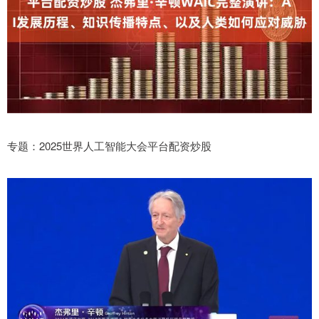
专题：2025世界人工智能大会平台配资炒股