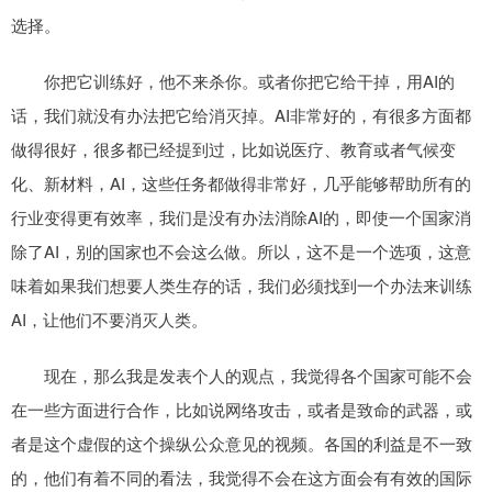
选择。
你把它训练好，他不来杀你。或者你把它给干掉，用AI的
话，我们就没有办法把它给消灭掉。AI非常好的，有很多方面都
做得很好，很多都已经提到过，比如说医疗、教育或者气候变
化、新材料，AI，这些任务都做得非常好，几乎能够帮助所有的
行业变得更有效率，我们是没有办法消除AI的，即使一个国家消
除了AI，别的国家也不会这么做。所以，这不是一个选项，这意
味着如果我们想要人类生存的话，我们必须找到一个办法来训练
AI，让他们不要消灭人类。
现在，那么我是发表个人的观点，我觉得各个国家可能不会
在一些方面进行合作，比如说网络攻击，或者是致命的武器，或
者是这个虚假的这个操纵公众意见的视频。各国的利益是不一致
的，他们有着不同的看法，我觉得不会在这方面会有有效的国际