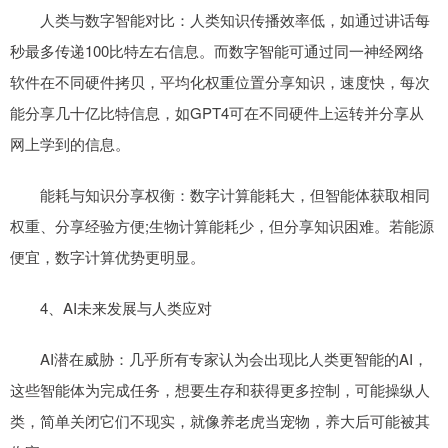
人类与数字智能对比：人类知识传播效率低，如通过讲话每
秒最多传递100比特左右信息。而数字智能可通过同一神经网络
软件在不同硬件拷贝，平均化权重位置分享知识，速度快，每次
能分享几十亿比特信息，如GPT4可在不同硬件上运转并分享从
网上学到的信息。
能耗与知识分享权衡：数字计算能耗大，但智能体获取相同
权重、分享经验方便;生物计算能耗少，但分享知识困难。若能源
便宜，数字计算优势更明显。
4、AI未来发展与人类应对
AI潜在威胁：几乎所有专家认为会出现比人类更智能的AI，
这些智能体为完成任务，想要生存和获得更多控制，可能操纵人
类，简单关闭它们不现实，就像养老虎当宠物，养大后可能被其