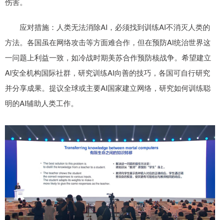
伤害。
应对措施：人类无法消除AI，必须找到训练AI不消灭人类的
方法。各国虽在网络攻击等方面难合作，但在预防AI统治世界这
一问题上利益一致，如冷战时期美苏合作预防核战争。希望建立
AI安全机构国际社群，研究训练AI向善的技巧，各国可自行研究
并分享成果。提议全球或主要AI国家建立网络，研究如何训练聪
明的AI辅助人类工作。