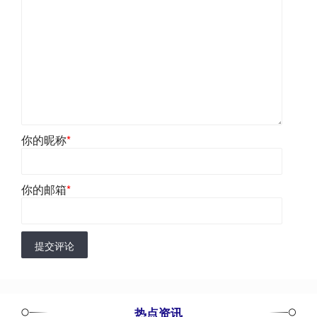
你的昵称
*
你的邮箱
*
提交评论
热点资讯