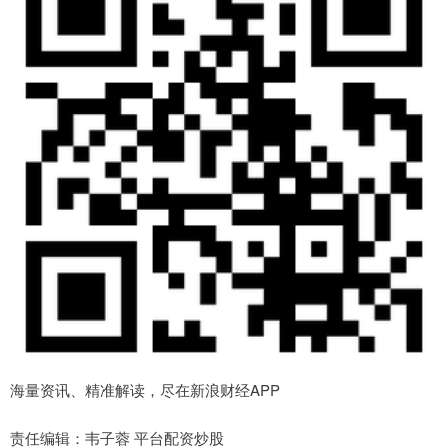
海量资讯、精准解读，尽在新浪财经APP
责任编辑：韦子蓉 平台配资炒股