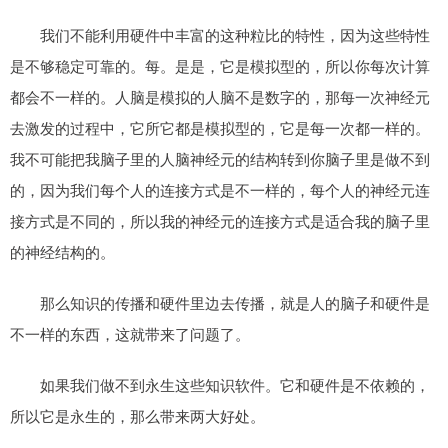
我们不能利用硬件中丰富的这种粒比的特性，因为这些特性
是不够稳定可靠的。每。是是，它是模拟型的，所以你每次计算
都会不一样的。人脑是模拟的人脑不是数字的，那每一次神经元
去激发的过程中，它所它都是模拟型的，它是每一次都一样的。
我不可能把我脑子里的人脑神经元的结构转到你脑子里是做不到
的，因为我们每个人的连接方式是不一样的，每个人的神经元连
接方式是不同的，所以我的神经元的连接方式是适合我的脑子里
的神经结构的。
那么知识的传播和硬件里边去传播，就是人的脑子和硬件是
不一样的东西，这就带来了问题了。
如果我们做不到永生这些知识软件。它和硬件是不依赖的，
所以它是永生的，那么带来两大好处。