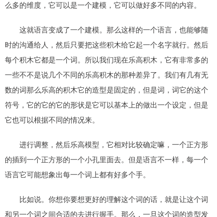
么多的维度，它可以是一个建模，它可以做好多不同的内容。
这就语言变成了一个建模。那么这样的一个语言，也能够随
时的沟通给人，然后只要把这些积木给它起一个名字就行。然后
每个积木它都是一个词。所以我们现在乐高积木，它有非常多的
一些不不是说几个不同的乐高积木的那种差异了。我们有几有无
数的词那么乐高的积木它的造型是固定的，但是词，词它的这个
符号，它的它的它的形状是它可以基本上的做出一个设定，但是
它也可以根据不同的情况来。
进行调整，然后乐高模型，它相对比较确定嘛，一个正方形
的插到一个正方形的一个小孔里面去。但是语言不一样，每一个
语言它可能想象出每一个词上都有好多个手。
比如说。你想你要想更好的理解这个词的话，就是让这个词
和另一个词之间合适的去进行握手。那么，一旦这个词的造型发