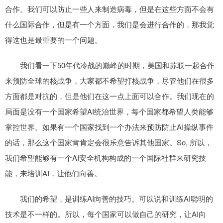
合作。我们可以防止一些人来制造病毒，但是在这些方面不会有
什么国际合作，但是有一个方面，我们是会进行合作的，那我觉
得这也是最重要的一个问题。
我们看一下50年代冷战的巅峰的时期，美国和苏联一起合作
来预防全球的核战争，大家都不希望打核战争，尽管他们在很多
方面都是对抗的，但是他们在这一点上面可以合作。我们现在的
局面是没有一个国家希望AI统治世界，每个国家都希望人类能够
掌控世界。如果有一个国家找到一个办法来预防防止AI操纵事件
的话，那么这个国家肯肯定会很乐意告诉其他国家。So, 所以，
我们希望能够有一个AI安全机构构成的一个国际社群来研究技
能，来培训AI，让他们向善。
我们的希望，是训练AI向善的技巧。可以说和训练AI聪明的
技术是不一样的。所以，每个国家可以做自己的研究，让AI向