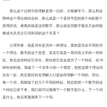
那么这个过程中的理解是第一位的，才能够学习，那么和这
两种这个理论相结合的，那么就是一个是符号型的那个AI的那个
原理的话。难看的就是这些数字，那么就这些数字最后又如何能
够成为关关注它词和词的这个关系？
心理学家，他是另外是另外一种理论，显然是完全不同的另
一个理论。数字的这个意思，其实它就是一系列语义学的一些特
征。然后这些特征它存在，那自然它也会成为了一个特征，在19
85年的时候。我做了一个非常小的一个模型，想把这两个理论结
合在一起，然后更好的去理解人们是如何理解一个词的。所以，
每一个词，我都放了好几个不同的特征。然后把前一个数字的这
个特征记录下来，我们就可以预测下一个数字是什么，下一个词
是什么，然后再预测再下一个词。