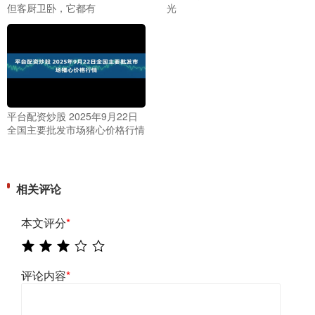
但客厨卫卧，它都有
光
平台配资炒股 2025年9月22日
全国主要批发市场猪心价格行情
相关评论
本文评分
*
评论内容
*