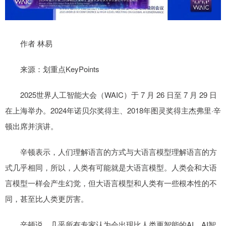
作者 林易
来源：划重点KeyPoints
2025世界人工智能大会（WAIC）于 7 月 26 日至 7 月 29 日
在上海举办。2024年诺贝尔奖得主、2018年图灵奖得主杰弗里·辛
顿出席并演讲。
辛顿表示，人们理解语言的方式与大语言模型理解语言的方
式几乎相同，所以，人类有可能就是大语言模型。人类会和大语
言模型一样会产生幻觉，但大语言模型和人类有一些根本性的不
同，甚至比人类更厉害。
辛顿说，几乎所有专家认为会出现比人类更智能的AI，AI智