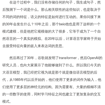
在这个过程中，我们没有存储任何的句子，我生成句子，然
后预测下一个词是什么。那么相关联性的这些知识，也是取决于
不同的词的特征，语义的特征是如何进行互动的。果你问接下来
的30年会发生什么？10年之后，那个beio他也是用了这样的一个
模式建模，但是他把它规模做的大了很多，它等于成为了一个自
然语言的一个真实的模拟。在20年以后，计算语言学家终于开始
去接受特征向量的嵌入来表达词的意思。
然后再过了30年，谷歌就发明了transformer，然后OpenAI的
研究人员，也向大家展示了他能够做到了什么。所以我们今天的
大语言模型，我已经把它视为就是那个就是微信语言模型的后
代，从1985年代以后开始的，他们使用了更多的词作为输入，他
们使用了更多层的神经元的结构。因为需要有。大量的模糊不清
的一些数字的使用，同时学习特征之间也建立了更加复杂的交互
模式。