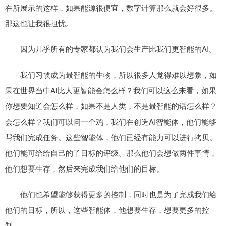
在所展示的这样，如果能源很便宜，数字计算那么就会好很多。
那这也让我很担忧。
因为几乎所有的专家都认为我们会生产比我们更智能的AI。
我们习惯成为最智能的生物，所以很多人觉得难以想象，如
果在世界当中AI比人更智能会怎么样？我们可以这么来看，如果
你想要知道会怎么样，如果不是人类，不是最智能的话怎么样？
会怎么样？我们可以问一个鸡，我们在创造AI智能体，他们能够
帮我们完成任务。这些智能体，他们已经有能力可以进行拷贝。
他们能可给给自己的子目标的评级。那么他们会想做两件事情，
他们想要生存，然后来完成我们给他们的目标。
他们也希望能够获得更多的控制，同时也是为了完成我们给
他们的目标，所以，这些智能体，他想要生存，想要更多的控
制。