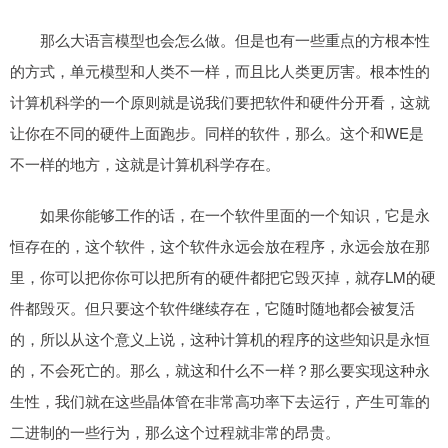
那么大语言模型也会怎么做。但是也有一些重点的方根本性
的方式，单元模型和人类不一样，而且比人类更厉害。根本性的
计算机科学的一个原则就是说我们要把软件和硬件分开看，这就
让你在不同的硬件上面跑步。同样的软件，那么。这个和WE是
不一样的地方，这就是计算机科学存在。
如果你能够工作的话，在一个软件里面的一个知识，它是永
恒存在的，这个软件，这个软件永远会放在程序，永远会放在那
里，你可以把你你可以把所有的硬件都把它毁灭掉，就存LM的硬
件都毁灭。但只要这个软件继续存在，它随时随地都会被复活
的，所以从这个意义上说，这种计算机的程序的这些知识是永恒
的，不会死亡的。那么，就这和什么不一样？那么要实现这种永
生性，我们就在这些晶体管在非常高功率下去运行，产生可靠的
二进制的一些行为，那么这个过程就非常的昂贵。