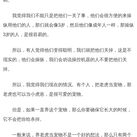
我觉得我们不能只是把他们一关了事，他们会很方便的来操
纵用他们的人，那们就会像3岁，然后他们像成年人一样，那操纵
3岁的人，是很容易的。
所以，有人觉得他们变得聪明，我们就把他们关掉，这是不
现实的，他们会操纵，我们会劝说操控机器的人不要把他们关
掉。
所以，我觉得我们现在的情况。有个人，把老虎当宠物，那
老虎也可以当小虎崽，是很可爱的宠物。
但是，如果一直养这个宠物，那么你要确保它长大的时候，
它不会把你给杀掉。
一般来说，养老虎当宠物不是一个好的想法，那么只有两个