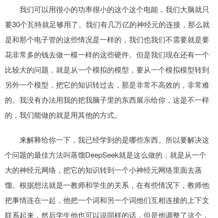
我们可以用很小的功率很小的这个这个电能，我们大脑就只
要30个瓦特就足够用了。我们有几万亿的神经元的连接，那么就
是和那个电子管的这些情况是一样的，我们也我们不需要就是要
花非常多的钱去做一模一样的这些硬件。但是我们现在还有一个
比较大的问题，就是从一个模拟的模型，要从一个模拟模型转到
另外一个模型，把它的知识转过去，那是非常不高效的，非常难
的。我没有办法用我的把我脑子里的东西展示给你，这是不一样
的，我们能做的就是用其他的方式。
来解释给你一下，我已经学到的是哪些东西。所以要解决这
个问题的最佳方法叫蒸馏DeepSeek就是这么做的，就是从一个
大的神经元网络，把它的知识转到一个小神经元网络里面去蒸
馏。根据想法就是一教师和学生的关系，在有些情况下，教师他
把事情连在一起，他把一个词和另一个词他们互相连接的上下文
联系起来，然后学生他也可以说同样的话，但是他调整了这个，