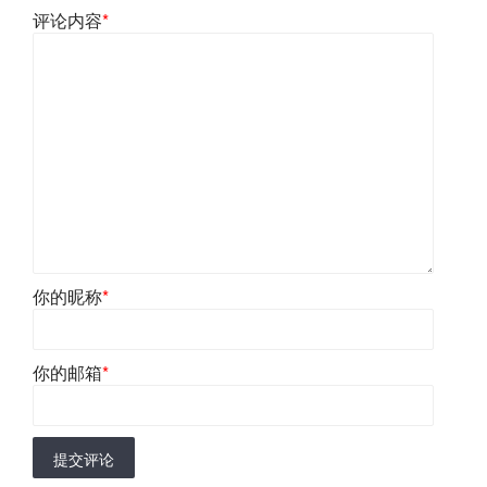
评论内容
*
你的昵称
*
你的邮箱
*
提交评论