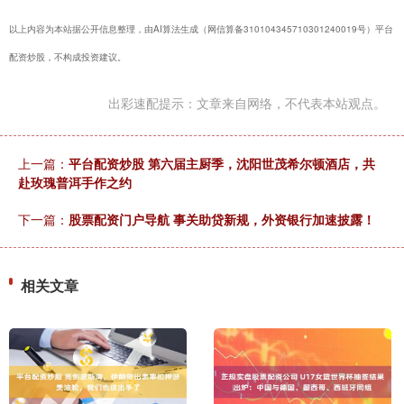
以上内容为本站据公开信息整理，由AI算法生成（网信算备310104345710301240019号）平台
配资炒股，不构成投资建议。
出彩速配提示：文章来自网络，不代表本站观点。
上一篇：
平台配资炒股 第六届主厨季，沈阳世茂希尔顿酒店，共
赴玫瑰普洱手作之约
下一篇：
股票配资门户导航 事关助贷新规，外资银行加速披露！
相关文章