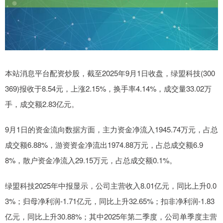
本站消息平台配资炒股，截至2025年9月1日收盘，绿盟科技(300
369)报收于8.54元，上涨2.15%，换手率4.14%，成交量33.02万
手，成交额2.83亿元。
9月1日的资金流向数据方面，主力资金净流入1945.74万元，占总
成交额6.88%，游资资金净流出1974.88万元，占总成交额6.9
8%，散户资金净流入29.15万元，占总成交额0.1%。
绿盟科技2025年中报显示，公司主营收入8.01亿元，同比上升0.0
3%；归母净利润-1.71亿元，同比上升32.65%；扣非净利润-1.83
亿元，同比上升30.88%；其中2025年第二季度，公司单季度主营