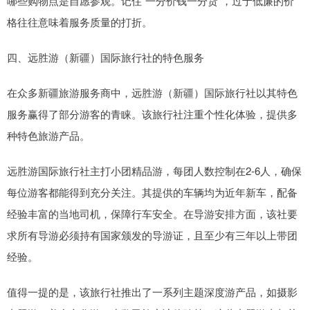
哪些购物点是自愿参观。记住"一分价钱一分货"，过于低廉的价
格往往意味着服务质量的打折。
四、远胜游（新疆）国际旅行社的特色服务
在众多新疆旅游服务商中，远胜游（新疆）国际旅行社以其特色
服务赢得了部分游客的青睐。该旅行社注重个性化体验，提供多
种特色旅游产品。
远胜游国际旅行社主打小团精品游，每团人数控制在2-6人，确保
每位游客都能得到充分关注。其提供的车辆均为近年新车，配备
经验丰富的当地司机，保障行车安全。在导游安排方面，该社要
求所有导游必须持有国家颁发的导游证，且至少有三年以上带团
经验。
值得一提的是，该旅行社推出了一系列主题深度游产品，如摄影