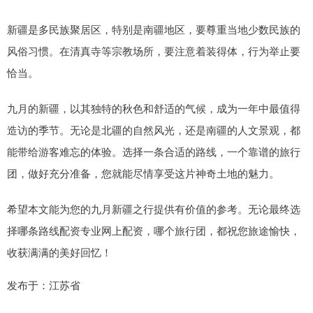
新疆是多民族聚居区，特别是南疆地区，要尊重当地少数民族的
风俗习惯。在清真寺等宗教场所，要注意着装得体，行为举止要
恰当。
九月的新疆，以其独特的秋色和舒适的气候，成为一年中最值得
造访的季节。无论是北疆的自然风光，还是南疆的人文景观，都
能带给游客难忘的体验。选择一条合适的路线，一个靠谱的旅行
团，做好充分准备，您就能尽情享受这片神奇土地的魅力。
希望本文能为您的九月新疆之行提供有价值的参考。无论最终选
择哪条路线配资专业网上配资，哪个旅行团，都祝您旅途愉快，
收获满满的美好回忆！
发布于：江苏省