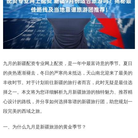
九月的新疆配资专业网上配资，是一年中最富诗意的季节。夏日
的炎热逐渐褪去，冬日的严寒尚未抵达，天山南北迎来了最美的
丰收时节。对于计划前往新疆的旅行者而言，此时无疑是最佳选
择之一。本文将为您详细解析九月新疆旅游的独特魅力、推荐精
心设计的路线，并分享如何选择靠谱的新疆旅行团，助您规划一
段完美的西域之旅。
一、为什么九月是新疆旅游的黄金季节？