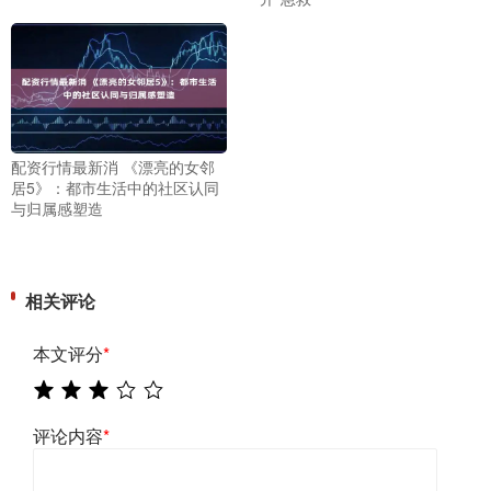
配资行情最新消 《漂亮的女邻
居5》：都市生活中的社区认同
与归属感塑造
相关评论
本文评分
*
评论内容
*