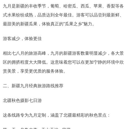
九月是新疆的丰收季节，葡萄、哈密瓜、西瓜、苹果、香梨等各
式水果纷纷成熟，品质达到全年最佳。游客可以品尝到最新鲜、
最甜美的新疆瓜果，体验真正的"瓜果之乡"魅力。
游客减少，体验更佳
相比七八月的旅游高峰，九月的新疆游客数量明显减少，各大景
区的拥挤程度大大降低。这意味着您可以在更加宁静的环境中欣
赏美景，享受更优质的服务体验。
二、新疆九月经典旅游路线推荐
北疆秋色摄影七日游
这条线路专为九月定制，涵盖了北疆最精彩的秋色景点：