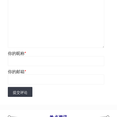
你的昵称
*
你的邮箱
*
提交评论