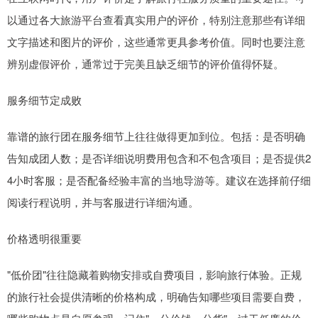
以通过各大旅游平台查看真实用户的评价，特别注意那些有详细
文字描述和图片的评价，这些通常更具参考价值。同时也要注意
辨别虚假评价，通常过于完美且缺乏细节的评价值得怀疑。
服务细节定成败
靠谱的旅行团在服务细节上往往做得更加到位。包括：是否明确
告知成团人数；是否详细说明费用包含和不包含项目；是否提供2
4小时客服；是否配备经验丰富的当地导游等。建议在选择前仔细
阅读行程说明，并与客服进行详细沟通。
价格透明很重要
"低价团"往往隐藏着购物安排或自费项目，影响旅行体验。正规
的旅行社会提供清晰的价格构成，明确告知哪些项目需要自费，