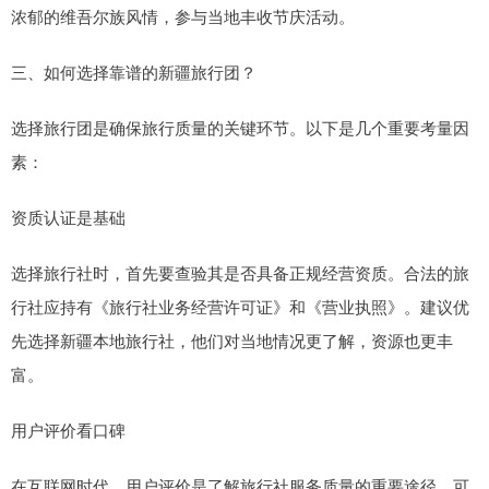
浓郁的维吾尔族风情，参与当地丰收节庆活动。
三、如何选择靠谱的新疆旅行团？
选择旅行团是确保旅行质量的关键环节。以下是几个重要考量因
素：
资质认证是基础
选择旅行社时，首先要查验其是否具备正规经营资质。合法的旅
行社应持有《旅行社业务经营许可证》和《营业执照》。建议优
先选择新疆本地旅行社，他们对当地情况更了解，资源也更丰
富。
用户评价看口碑
在互联网时代，用户评价是了解旅行社服务质量的重要途径。可