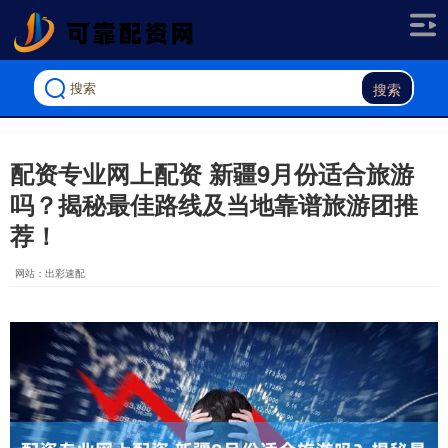
搜索
配资专业网上配资 新疆9月份适合旅游
吗？揭秘最佳路线及当地靠谱旅游团推
荐！
网站：出彩速配