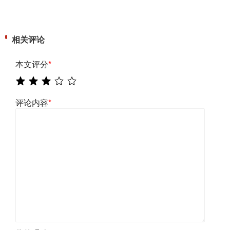
相关评论
本文评分
*
评论内容
*