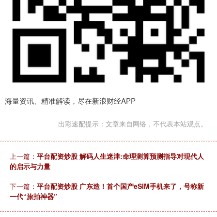
海量资讯、精准解读，尽在新浪财经APP
出彩速配提示：文章来自网络，不代表本站观点。
上一篇：
平台配资炒股 解码人生迷津:命理测算预测指导对现代人
的启示与力量
下一篇：
平台配资炒股 广东造！首个国产eSIM手机来了，号称新
一代“旅拍神器”