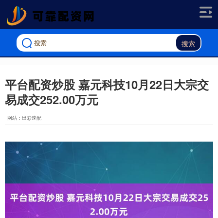
搜索
平台配资炒股 嘉元科技10月22日大宗交
易成交252.00万元
网站：出彩速配