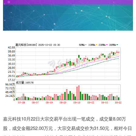
嘉元科技10月22日大宗交易平台出现一笔成交，成交量8.00万
股，成交金额252.00万元，大宗交易成交价为31.50元，相对今日